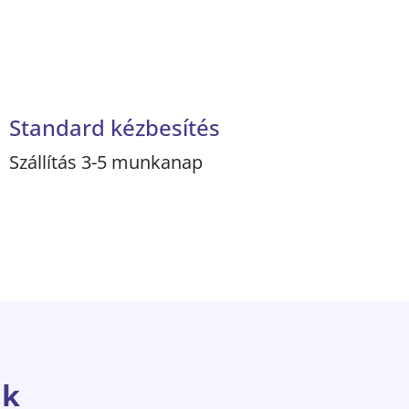
Standard kézbesítés
Szállítás 3-5 munkanap
nk