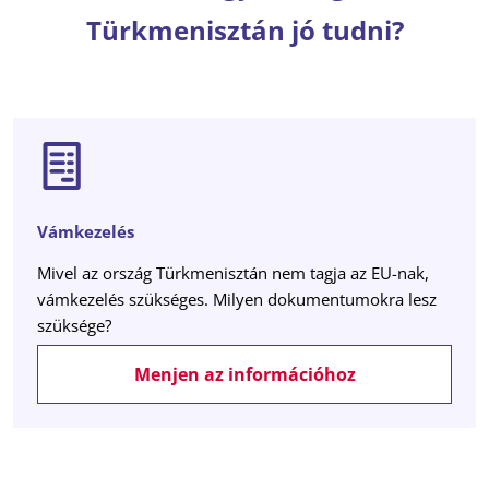
Türkmenisztán jó tudni?
Vámkezelés
Mivel az ország Türkmenisztán nem tagja az EU-nak,
vámkezelés szükséges. Milyen dokumentumokra lesz
szüksége?
Menjen az információhoz