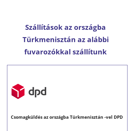
Szállítások az országba
Türkmenisztán az alábbi
fuvarozókkal szállítunk
Csomagküldés az országba Türkmenisztán -vel DPD