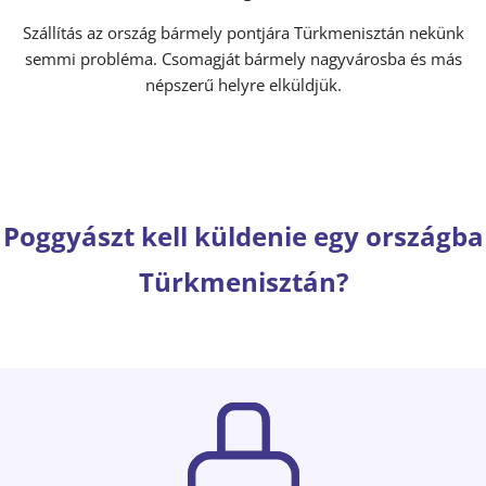
Szállítás az ország bármely pontjára Türkmenisztán nekünk
semmi probléma. Csomagját bármely nagyvárosba és más
népszerű helyre elküldjük.
Poggyászt kell küldenie egy országba
Türkmenisztán?