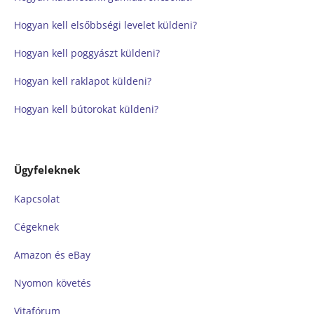
Hogyan kell elsőbbségi levelet küldeni?
Hogyan kell poggyászt küldeni?
Hogyan kell raklapot küldeni?
Hogyan kell bútorokat küldeni?
Ügyfeleknek
Kapcsolat
Cégeknek
Amazon és eBay
Nyomon követés
Vitafórum