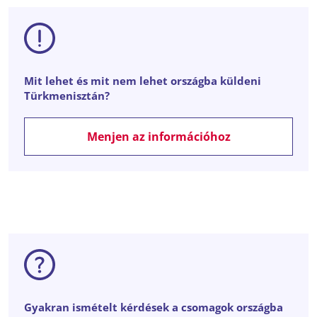
Mit lehet és mit nem lehet országba küldeni
Türkmenisztán?
Menjen az információhoz
Gyakran ismételt kérdések a csomagok országba