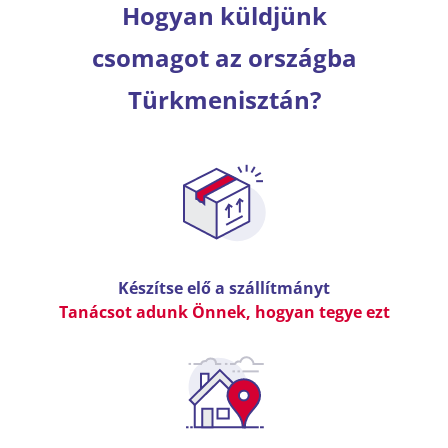
Hogyan küldjünk
csomagot az országba
Türkmenisztán?
Készítse elő a szállítmányt
Tanácsot adunk Önnek, hogyan tegye ezt