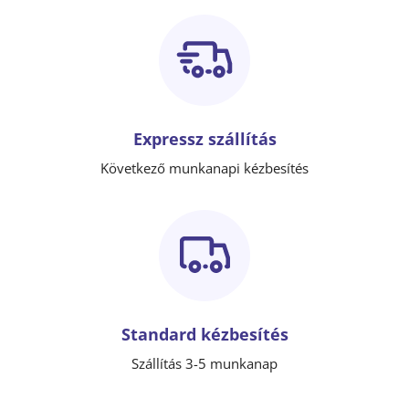
Expressz szállítás
Következő munkanapi kézbesítés
Standard kézbesítés
Szállítás 3-5 munkanap