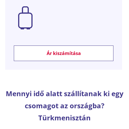
Ár kiszámítása
Mennyi idő alatt szállítanak ki egy
csomagot az országba?
Türkmenisztán