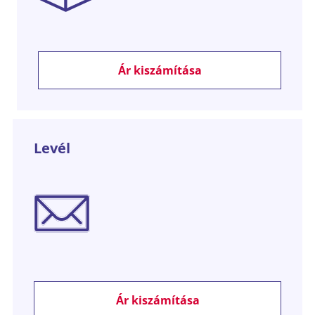
Ár kiszámítása
Levél
Ár kiszámítása