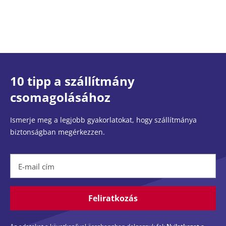
10 tipp a szállítmány
csomagolásához
Ismerje meg a legjobb gyakorlatokat, hogy szállítmánya
biztonságban megérkezzen.
E-mail cím
Feliratkozás