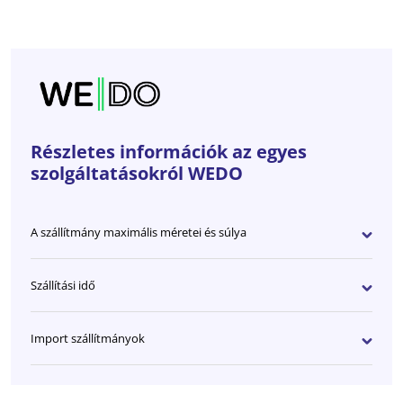
Részletes információk az egyes
szolgáltatásokról WEDO
A szállítmány maximális méretei és súlya
Szállítási idő
Import szállítmányok