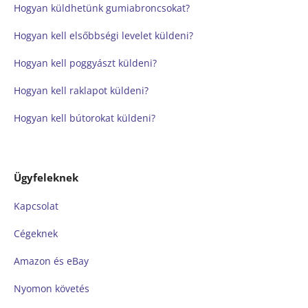
Hogyan küldhetünk gumiabroncsokat?
Hogyan kell elsőbbségi levelet küldeni?
Hogyan kell poggyászt küldeni?
Hogyan kell raklapot küldeni?
Hogyan kell bútorokat küldeni?
Ügyfeleknek
Kapcsolat
Cégeknek
Amazon és eBay
Nyomon követés