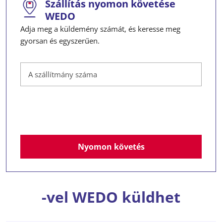
Szállítás nyomon követése
WEDO
Adja meg a küldemény számát, és keresse meg
gyorsan és egyszerűen.
A szállítmány száma
Nyomon követés
-vel WEDO küldhet