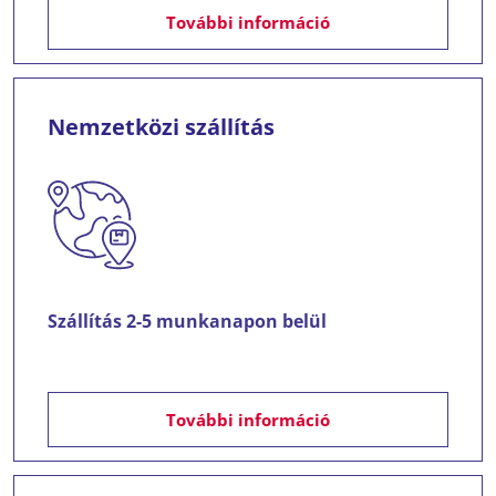
További információ
Nemzetközi szállítás
Szállítás 2-5 munkanapon belül
További információ