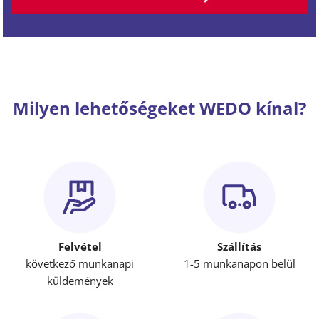
Milyen lehetőségeket WEDO kínal?
Felvétel
Szállítás
következő munkanapi
1-5 munkanapon belül
küldemények