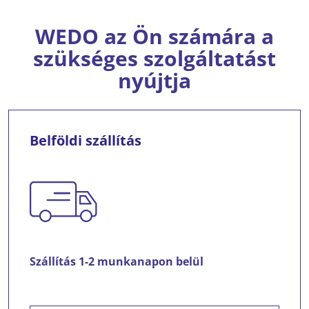
WEDO az Ön számára a
szükséges szolgáltatást
nyújtja
Belföldi szállítás
Szállítás 1-2 munkanapon belül